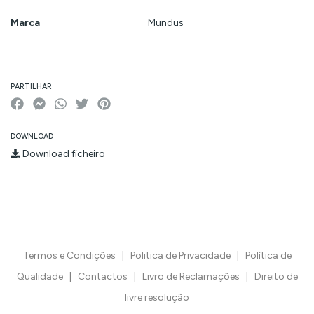
Marca
Mundus
Características
PARTILHAR
DOWNLOAD
Download ficheiro
Termos e Condições
|
Politica de Privacidade
|
Política de
Qualidade
|
Contactos
|
Livro de Reclamações
|
Direito de
livre resolução