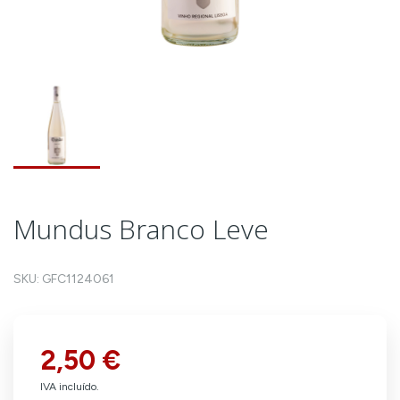
Mundus Branco Leve
SKU:
GFC1124061
2,50 €
IVA incluído.