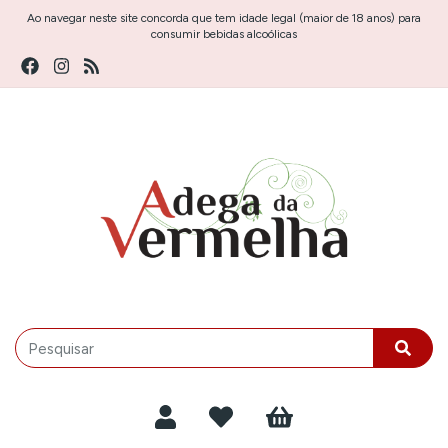
Ao navegar neste site concorda que tem idade legal (maior de 18 anos) para
consumir bebidas alcoólicas