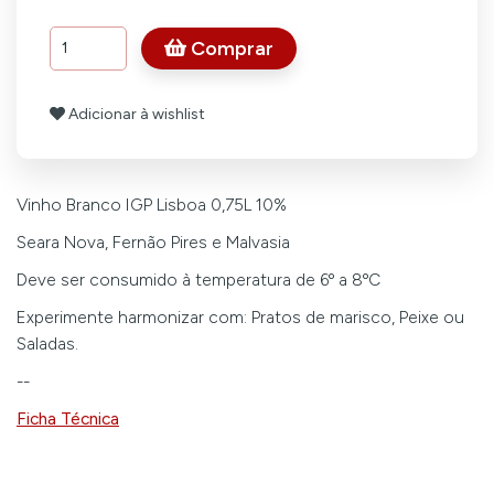
Comprar
Adicionar à wishlist
Vinho Branco IGP Lisboa 0,75L 10%
Seara Nova, Fernão Pires e Malvasia
Deve ser consumido à temperatura de 6º a 8ºC
Experimente harmonizar com: Pratos de marisco, Peixe ou
Saladas.
--
Ficha Técnica