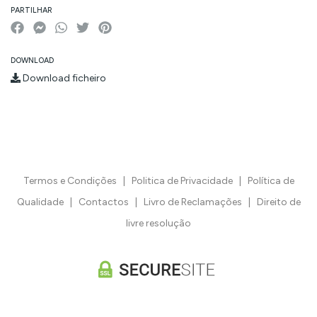
PARTILHAR
DOWNLOAD
Download ficheiro
Termos e Condições
|
Politica de Privacidade
|
Política de
Qualidade
|
Contactos
|
Livro de Reclamações
|
Direito de
livre resolução