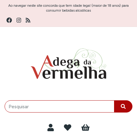
Ao navegar neste site concorda que tem idade legal (maior de 18 anos) para
consumir bebidas alcoólicas