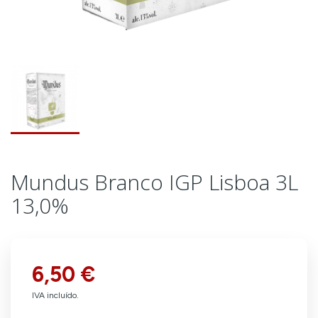
Mundus Branco IGP Lisboa 3L
13,0%
6,50 €
IVA incluído.